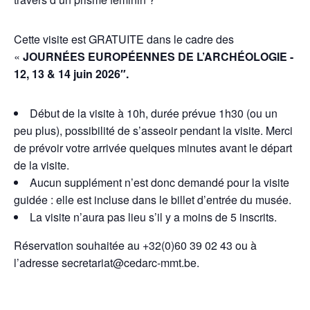
Cette visite est GRATUITE dans le cadre des
«
JOURNÉES EUROPÉENNES DE L’ARCHÉOLOGIE -
12, 13 & 14 juin 2026″.
Début de la visite à 10h, durée prévue 1h30 (ou un
peu plus), possibilité de s’asseoir pendant la visite. Merci
de prévoir votre arrivée quelques minutes avant le départ
de la visite.
Aucun supplément n’est donc demandé pour la visite
guidée : elle est incluse dans le billet d’entrée du musée.
La visite n’aura pas lieu s’il y a moins de 5 inscrits.
Réservation souhaitée au +32(0)60 39 02 43 ou à
l’adresse secretariat@cedarc-mmt.be.