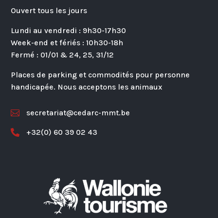
Ouvert tous les jours
Lundi au vendredi : 9h30-17h30
Week-end et fériés : 10h30-18h
Fermé : 01/01 & 24, 25, 31/12
Places de parking et commodités pour personne
handicapée. Nous acceptons les animaux
secretariat@cedarc-mmt.be

+32(0) 60 39 02 43
