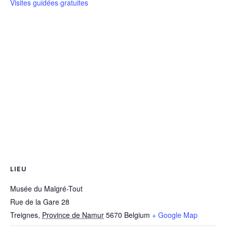
Visites guidées gratuites
LIEU
Musée du Malgré-Tout
Rue de la Gare 28
Treignes
,
Province de Namur
5670
Belgium
+ Google Map