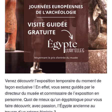
Venez découvrir l’exposition temporaire du moment de
façon exclusive ! En effet, vous serez guidés par le
directeur du musée et commissaire de l’exposition en
personne. Quoi de mieux qu’un égyptologue pour vous
faire découvrir, avec passion,
l’Égypte ancienne au
travers d’un prisme féminin ?