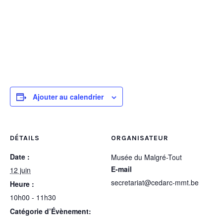
Ajouter au calendrier
DÉTAILS
ORGANISATEUR
Date :
Musée du Malgré-Tout
E-mail
12 juin
secretariat@cedarc-mmt.be
Heure :
10h00 - 11h30
Catégorie d’Évènement: