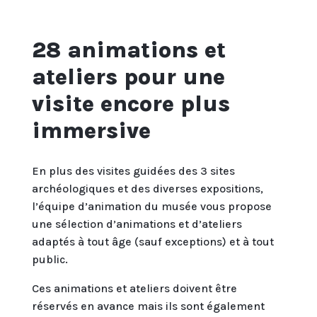
28 animations et
ateliers pour une
visite encore plus
immersive
En plus des visites guidées des 3 sites
archéologiques et des diverses expositions,
l’équipe d’animation du musée vous propose
une sélection d’animations et d’ateliers
adaptés à tout âge (sauf exceptions) et à tout
public.
Ces animations et ateliers doivent être
réservés en avance mais ils sont également