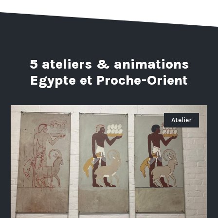
5 ateliers & animations
Egypte et Proche-Orient
Atelier