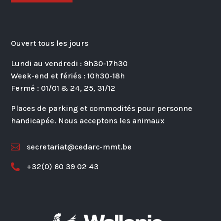
Ouvert tous les jours
Lundi au vendredi : 9h30-17h30
Week-end et fériés : 10h30-18h
Fermé : 01/01 & 24, 25, 31/12
Places de parking et commodités pour personne
handicapée. Nous acceptons les animaux
secretariat@cedarc-mmt.be

+32(0) 60 39 02 43
