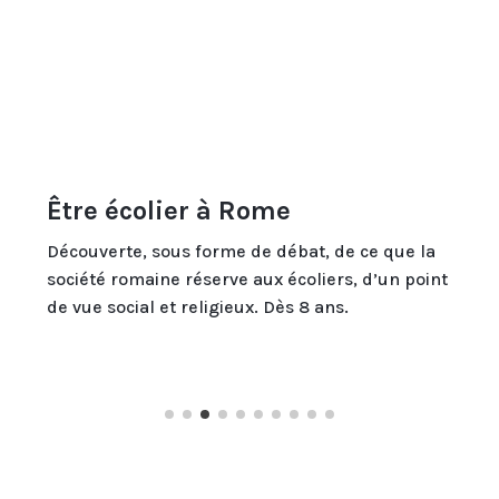
Être écolier à Rome
Découverte, sous forme de débat, de ce que la
société romaine réserve aux écoliers, d’un point
de vue social et religieux.
Dès 8 ans.