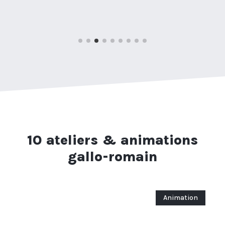
10 ateliers & animations
gallo-romain
Animation