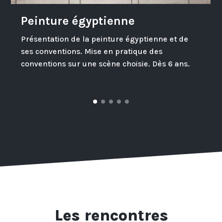
Peinture égyptienne
Présentation de la peinture égyptienne et de
ses conventions. Mise en pratique des
conventions sur une scène choisie. Dès 6 ans.
Les rencontres