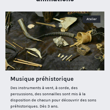
Atelier
Musique préhistorique
Des instruments à vent, à corde, des
percussions, des sonnailles sont mis à la
disposition de chacun pour découvrir des sons
préhistoriques. Dès 3 ans.