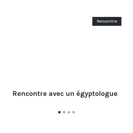
Rencontre
Rencontre avec un égyptologue