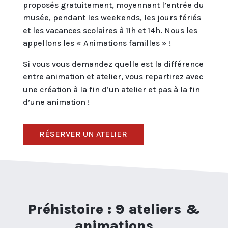
proposés gratuitement, moyennant l’entrée du
musée, pendant les weekends, les jours fériés
et les vacances scolaires à 11h et 14h. Nous les
appellons les « Animations familles » !
Si vous vous demandez quelle est la différence
entre animation et atelier, vous repartirez avec
une création à la fin d’un atelier et pas à la fin
d’une animation !
RÉSERVER UN ATELIER
Préhistoire : 9 ateliers &
animations