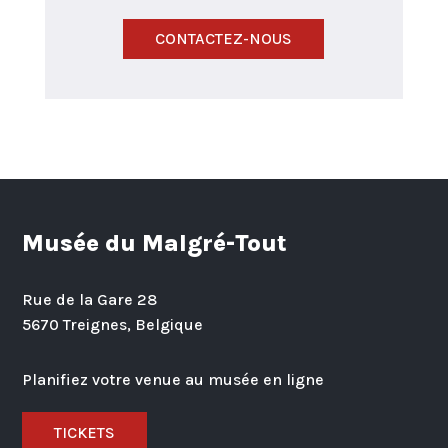
CONTACTEZ-NOUS
Musée du Malgré-Tout
Rue de la Gare 28
5670 Treignes, Belgique
Planifiez votre venue au musée en ligne
TICKETS