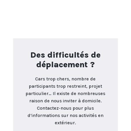
Des difficultés de
déplacement ?
Cars trop chers, nombre de
participants trop restreint, projet
particulier… Il existe de nombreuses
raison de nous inviter à domicile.
Contactez-nous pour plus
d’informations sur nos activités en
extérieur.