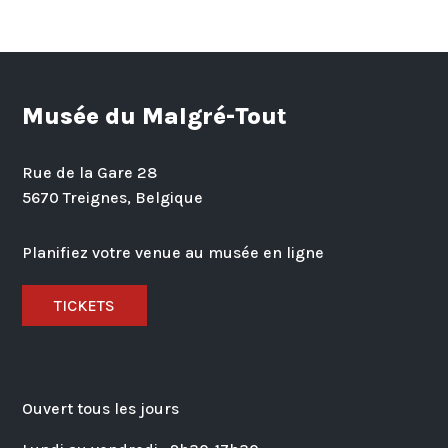
Musée du Malgré-Tout
Rue de la Gare 28
5670 Treignes, Belgique
Planifiez votre venue au musée en ligne
TICKETS
Ouvert tous les jours