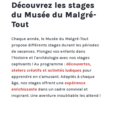
Découvrez les stages
du Musée du Malgré-
Tout
Chaque année, le Musée du Malgré-Tout
propose différents stages durant les périodes
de vacances. Plongez vos enfants dans
l’histoire et l’archéologie avec nos stages
captivants ! Au programme :
découvertes,
ateliers créatifs et activités ludiques
pour
apprendre en s’amusant. Adaptés à chaque
âge, nos stages offrent une
expérience
enrichissante
dans un cadre convivial et
inspirant. Une aventure inoubliable les attend !