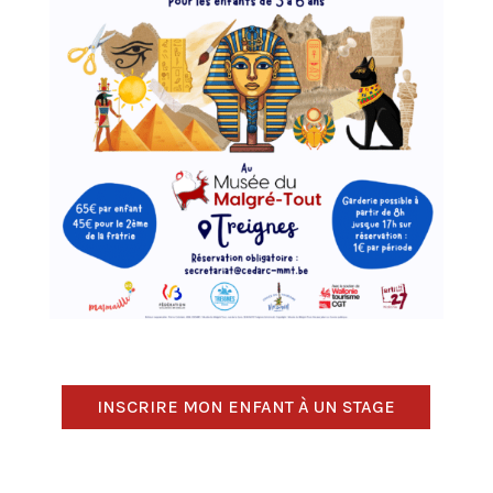
INSCRIRE MON ENFANT À UN STAGE