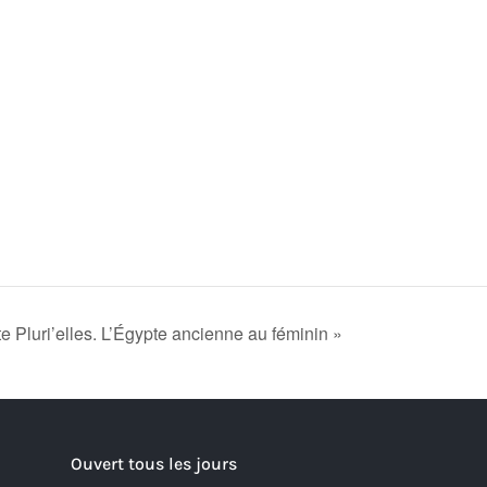
e Pluri’elles. L’Égypte ancienne au féminin »
Ouvert tous les jours