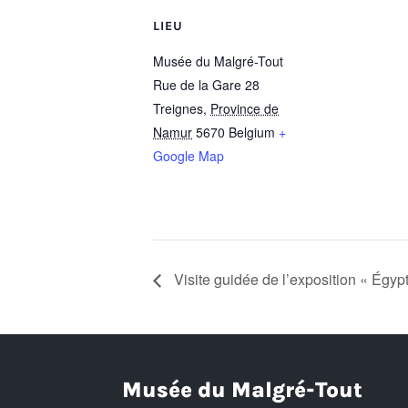
LIEU
Musée du Malgré-Tout
Rue de la Gare 28
Treignes
,
Province de
Namur
5670
Belgium
+
Google Map
Visite guidée de l’exposition « Égypt
Musée du Malgré-Tout