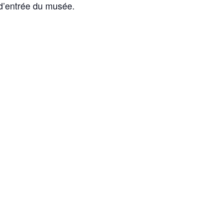
 d’entrée du musée.