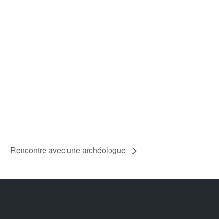
Rencontre avec une archéologue