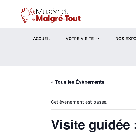
ACCUEIL
VOTRE VISITE
NOS EXPO
« Tous les Évènements
Cet évènement est passé.
Visite guidée 