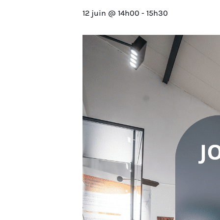
12 juin @ 14h00
-
15h30