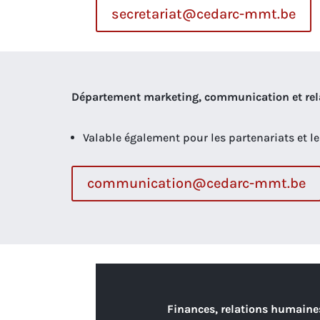
secretariat@cedarc-mmt.be
Département marketing, communication et rel
Valable également pour les partenariats et l
communication@cedarc-mmt.be
Finances, relations humaines