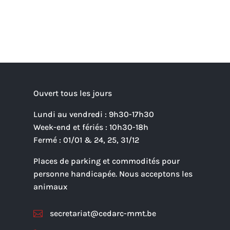
Ouvert tous les jours
Lundi au vendredi : 9h30-17h30
Week-end et fériés : 10h30-18h
Fermé : 01/01 & 24, 25, 31/12
Places de parking et commodités pour
personne handicapée. Nous acceptons les
animaux
secretariat@cedarc-mmt.be
