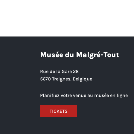
Musée du Malgré-Tout
Rue de la Gare 28
5670 Treignes, Belgique
Planifiez votre venue au musée en ligne
TICKETS