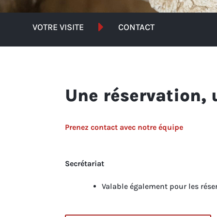

VOTRE VISITE
CONTACT
Une réservation, 
Prenez contact avec notre équipe
Secrétariat
Valable également pour les rése