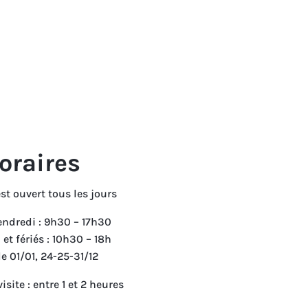
oraires
st ouvert tous les jours
endredi : 9h30 – 17h30
et fériés : 10h30 – 18h
e 01/01, 24-25-31/12
isite : entre 1 et 2 heures