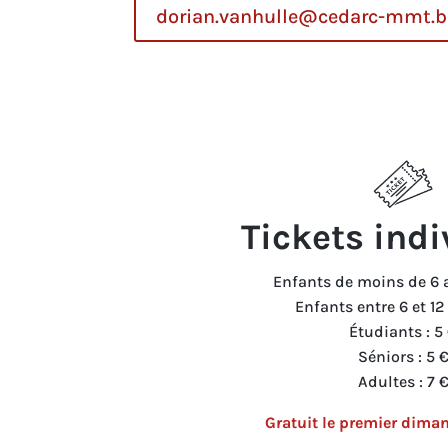
dorian.vanhulle@cedarc-mmt.b
Tickets indi
Enfants de moins de 6 a
Enfants entre 6 et 12
Étudiants : 5
Séniors : 5 
Adultes : 7 
Gratuit le premier dima