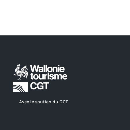
Avec le soutien du GCT