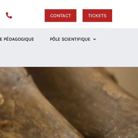

CONTACT
TICKETS
E PÉDAGOGIQUE
PÔLE SCIENTIFIQUE