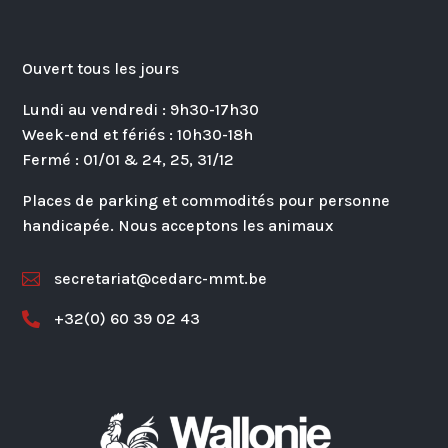
Ouvert tous les jours
Lundi au vendredi : 9h30-17h30
Week-end et fériés : 10h30-18h
Fermé : 01/01 & 24, 25, 31/12
Places de parking et commodités pour personne
handicapée. Nous acceptons les animaux
secretariat@cedarc-mmt.be

+32(0) 60 39 02 43
