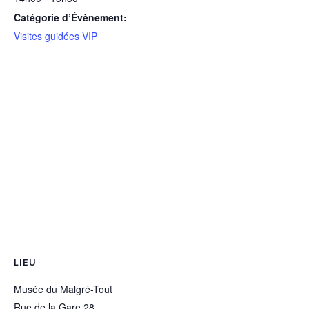
Catégorie d’Évènement:
Visites guidées VIP
LIEU
Musée du Malgré-Tout
Rue de la Gare 28