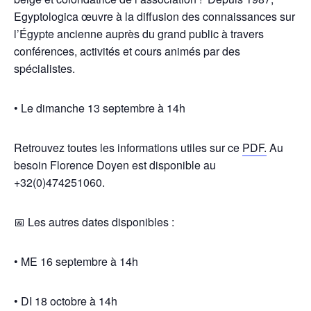
Egyptologica œuvre à la diffusion des connaissances sur
l’Égypte ancienne auprès du grand public à travers
conférences, activités et cours animés par des
spécialistes.
• Le dimanche 13 septembre à 14h
Retrouvez toutes les informations utiles sur ce
PDF.
Au
besoin Florence Doyen est disponible au
+32(0)474251060.
📅 Les autres dates disponibles :
• ME 16 septembre à 14h
• DI 18 octobre à 14h