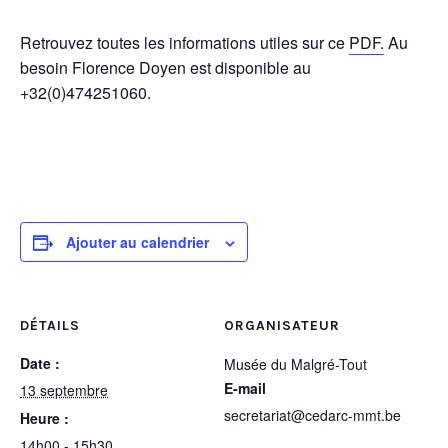
Retrouvez toutes les informations utiles sur ce
PDF.
Au
besoin Florence Doyen est disponible au
+32(0)474251060.
Ajouter au calendrier
DÉTAILS
ORGANISATEUR
Date :
Musée du Malgré-Tout
E-mail
13 septembre
secretariat@cedarc-mmt.be
Heure :
14h00 - 15h30