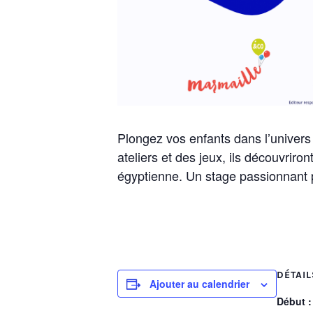
Plongez vos enfants dans l’univers
ateliers et des jeux, ils découvriro
égyptienne. Un stage passionnant po
DÉTAIL
Ajouter au calendrier
Début :