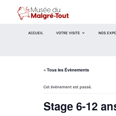
ACCUEIL
VOTRE VISITE
NOS EXPO
« Tous les Évènements
Cet évènement est passé.
Stage 6-12 an