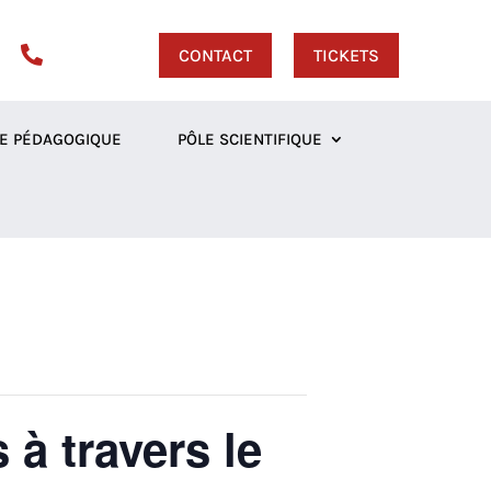

CONTACT
TICKETS
E PÉDAGOGIQUE
PÔLE SCIENTIFIQUE
 à travers le