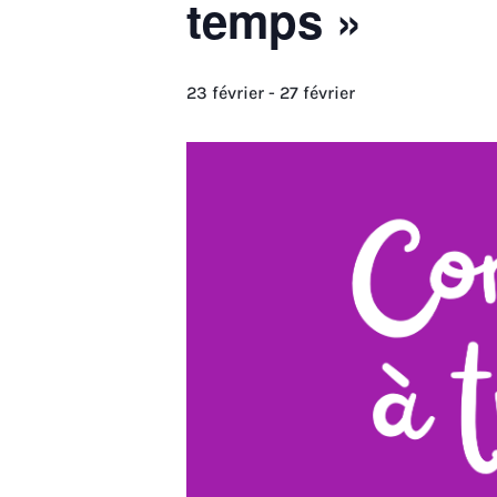
temps »
23 février
-
27 février