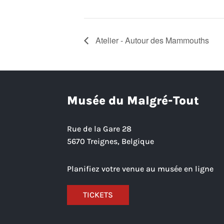
Atelier - Autour des Mammouths
Musée du Malgré-Tout
Rue de la Gare 28
5670 Treignes, Belgique
Planifiez votre venue au musée en ligne
TICKETS