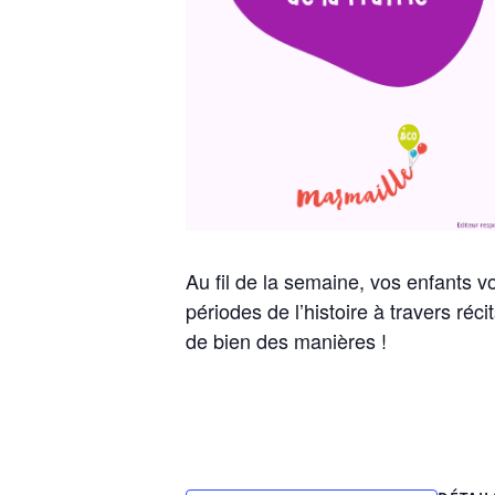
Au fil de la semaine, vos enfants 
périodes de l’histoire à travers réc
de bien des manières !