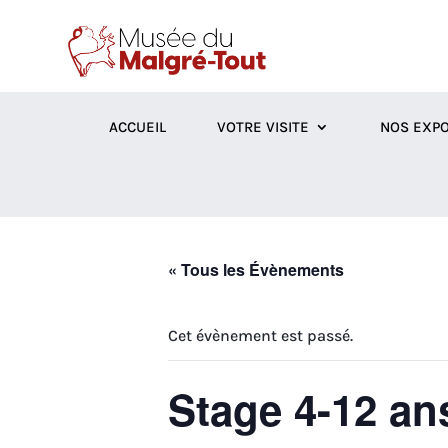
ACCUEIL
VOTRE VISITE
NOS EXPO
« Tous les Évènements
Cet évènement est passé.
Stage 4-12 ans