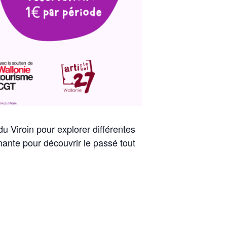
u Viroin pour explorer différentes
nnante pour découvrir le passé tout