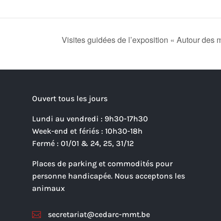
Visites guidées de l’exposition « Autour des 
Ouvert tous les jours
Lundi au vendredi : 9h30-17h30
Week-end et fériés : 10h30-18h
Fermé : 01/01 & 24, 25, 31/12
Places de parking et commodités pour
personne handicapée. Nous acceptons les
animaux
secretariat@cedarc-mmt.be
