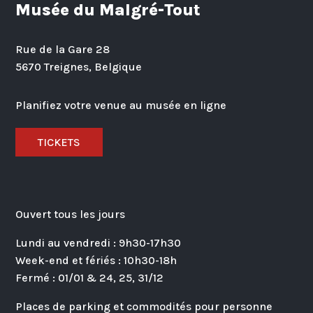
Musée du Malgré-Tout
Rue de la Gare 28
5670 Treignes, Belgique
Planifiez votre venue au musée en ligne
TICKETS
Ouvert tous les jours
Lundi au vendredi : 9h30-17h30
Week-end et fériés : 10h30-18h
Fermé : 01/01 & 24, 25, 31/12
Places de parking et commodités pour personne