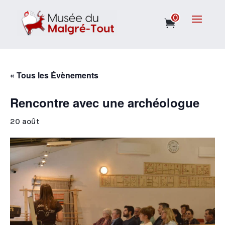
0
« Tous les Évènements
Rencontre avec une archéologue
20 août