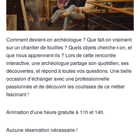
Comment devient-on archéologue ? Que fait-on vraiment
sur un chantier de fouilles ? Quels objets cherche-t-on, et
que nous apprennent-ils ? Lors de cette rencontre
interactive, une archéologue partage son quotidien, ses
découvertes, et répond à toutes vos questions. Une belle
occasion d’échanger avec une professionnelle
passionnée et de découvrir les coulisses de ce métier
fascinant !
Animation d’une heure gratuite à 11h et 14h.
Aucune réservation nécessaire !