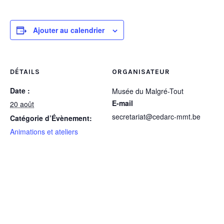
Ajouter au calendrier
DÉTAILS
ORGANISATEUR
Date :
Musée du Malgré-Tout
E-mail
20 août
secretariat@cedarc-mmt.be
Catégorie d’Évènement:
Animations et ateliers