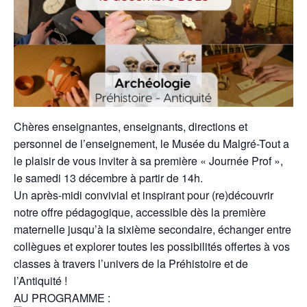
Chères enseignantes, enseignants, directions et
personnel de l’enseignement, le Musée du Malgré-Tout a
le plaisir de vous inviter à sa première « Journée Prof »,
le samedi 13 décembre à partir de 14h.
Un après-midi convivial et inspirant pour (re)découvrir
notre offre pédagogique, accessible dès la première
maternelle jusqu’à la sixième secondaire, échanger entre
collègues et explorer toutes les possibilités offertes à vos
classes à travers l’univers de la Préhistoire et de
l’Antiquité !
AU PROGRAMME :