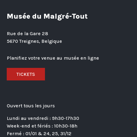
Musée du Malgré-Tout
Rue de la Gare 28
5670 Treignes, Belgique
Planifiez votre venue au musée en ligne
TICKETS
Ouvert tous les jours
Lundi au vendredi : 9h30-17h30
Week-end et fériés : 10h30-18h
Fermé : 01/01 & 24, 25, 31/12