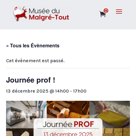
0
« Tous les Évènements
Cet évènement est passé.
Journée prof !
13 décembre 2025 @ 14h00
-
17h00