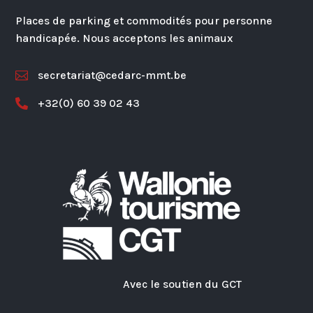
Places de parking et commodités pour personne
handicapée. Nous acceptons les animaux
secretariat@cedarc-mmt.be

+32(0) 60 39 02 43

Avec le soutien du GCT