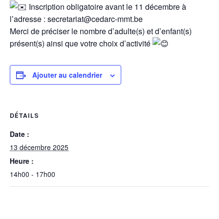
Inscription obligatoire avant le 11 décembre à
l’adresse : secretariat@cedarc-mmt.be
Merci de préciser le nombre d’adulte(s) et d’enfant(s)
présent(s) ainsi que votre choix d’activité
Ajouter au calendrier
DÉTAILS
Date :
13 décembre 2025
Heure :
14h00 - 17h00