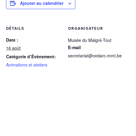
Ajouter au calendrier
DÉTAILS
ORGANISATEUR
Date :
Musée du Malgré-Tout
E-mail
16 août
secretariat@cedarc-mmt.be
Catégorie d’Évènement:
Animations et ateliers