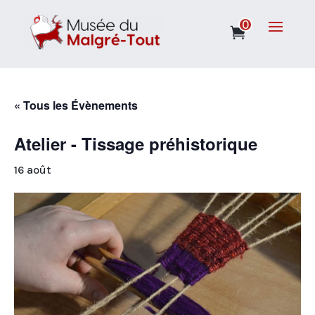
0
« Tous les Évènements
Atelier - Tissage préhistorique
16 août