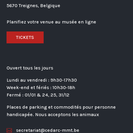
5670 Treignes, Belgique
Planifiez votre venue au musée en ligne
TICKETS
Ouvert tous les jours
Lundi au vendredi : 9h30-17h30
Week-end et fériés : 10h30-18h
Fermé : 01/01 & 24, 25, 31/12
Places de parking et commodités pour personne
handicapée. Nous acceptons les animaux
secretariat@cedarc-mmt.be
