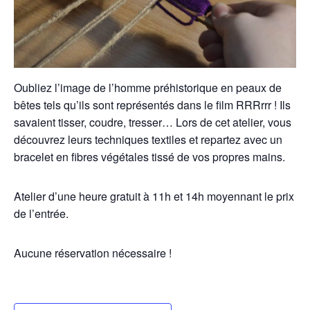
Oubliez l’image de l’homme préhistorique en peaux de
bêtes tels qu’ils sont représentés dans le film RRRrrr ! Ils
savaient tisser, coudre, tresser… Lors de cet atelier, vous
découvrez leurs techniques textiles et repartez avec un
bracelet en fibres végétales tissé de vos propres mains.
Atelier d’une heure gratuit à 11h et 14h moyennant le prix
de l’entrée.
Aucune réservation nécessaire !