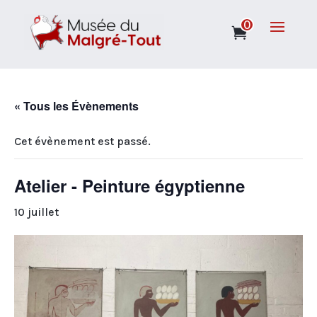
0
« Tous les Évènements
Cet évènement est passé.
Atelier - Peinture égyptienne
10 juillet