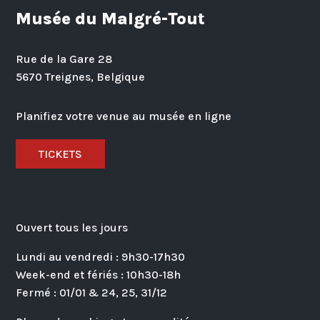
Musée du Malgré-Tout
Rue de la Gare 28
5670 Treignes, Belgique
Planifiez votre venue au musée en ligne
TICKETS
Ouvert tous les jours
Lundi au vendredi : 9h30-17h30
Week-end et fériés : 10h30-18h
Fermé : 01/01 & 24, 25, 31/12