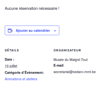
Aucune réservation nécessaire !
Ajouter au calendrier
DÉTAILS
ORGANISATEUR
Date :
Musée du Malgré-Tout
E-mail
10 juillet
secretariat@cedarc-mmt.be
Catégorie d’Évènement:
Animations et ateliers