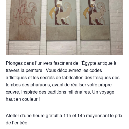
Plongez dans l’univers fascinant de l’Égypte antique à
travers la peinture ! Vous découvrirez les codes
artistiques et les secrets de fabrication des fresques des
tombes des pharaons, avant de réaliser votre propre
œuvre, inspirée des traditions millénaires. Un voyage
haut en couleur !
Atelier d’une heure gratuit à 11h et 14h moyennant le prix
de l’entrée.