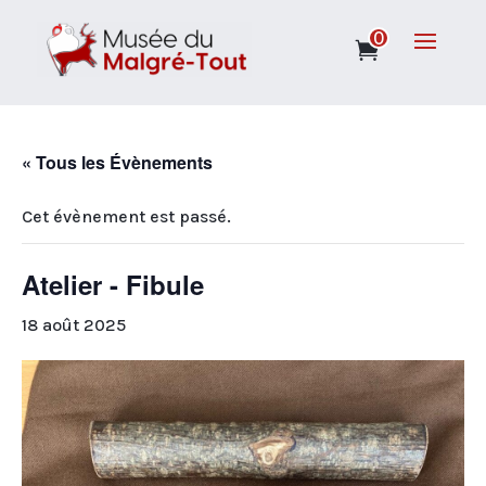
0
« Tous les Évènements
Cet évènement est passé.
Atelier - Fibule
18 août 2025