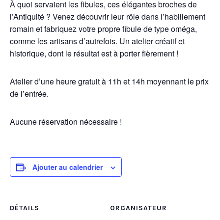
À quoi servaient les fibules, ces élégantes broches de
l’Antiquité ? Venez découvrir leur rôle dans l’habillement
romain et fabriquez votre propre fibule de type oméga,
comme les artisans d’autrefois. Un atelier créatif et
historique, dont le résultat est à porter fièrement !
Atelier d’une heure gratuit à 11h et 14h moyennant le prix
de l’entrée.
Aucune réservation nécessaire !
Ajouter au calendrier
DÉTAILS
ORGANISATEUR