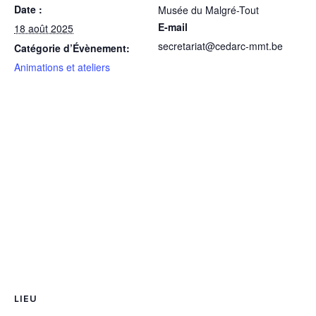
Date :
Musée du Malgré-Tout
E-mail
18 août 2025
secretariat@cedarc-mmt.be
Catégorie d’Évènement:
Animations et ateliers
LIEU