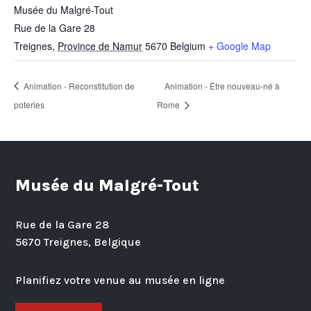
Musée du Malgré-Tout
Rue de la Gare 28
Treignes
,
Province de Namur
5670
Belgium
+ Google Map
Animation - Reconstitution de
Animation - Être nouveau-né à
poteries
Rome
Musée du Malgré-Tout
Rue de la Gare 28
5670 Treignes, Belgique
Planifiez votre venue au musée en ligne