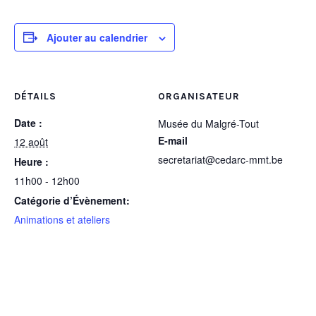
Ajouter au calendrier
DÉTAILS
ORGANISATEUR
Date :
Musée du Malgré-Tout
E-mail
12 août
secretariat@cedarc-mmt.be
Heure :
11h00 - 12h00
Catégorie d’Évènement:
Animations et ateliers