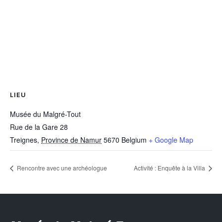
LIEU
Musée du Malgré-Tout
Rue de la Gare 28
Treignes
,
Province de Namur
5670
Belgium
+ Google Map
Rencontre avec une archéologue
Activité : Enquête à la Villa