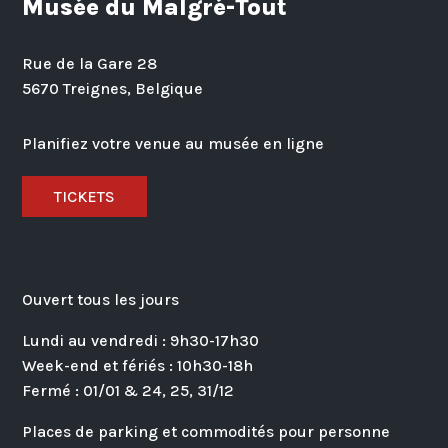
Musée du Malgré-Tout
Rue de la Gare 28
5670 Treignes, Belgique
Planifiez votre venue au musée en ligne
TICKETS
Ouvert tous les jours
Lundi au vendredi : 9h30-17h30
Week-end et fériés : 10h30-18h
Fermé : 01/01 & 24, 25, 31/12
Places de parking et commodités pour personne