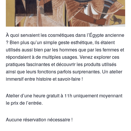
À quoi servaient les cosmétiques dans l’Égypte ancienne
? Bien plus qu’un simple geste esthétique, ils étaient
utilisés aussi bien par les hommes que par les femmes et
répondaient à de multiples usages. Venez explorer ces
pratiques fascinantes et découvrir les produits utilisés
ainsi que leurs fonctions parfois surprenantes. Un atelier
immersif entre histoire et savoir-faire !
Atelier d’une heure gratuit à 11h uniquement moyennant
le prix de l’entrée.
Aucune réservation nécessaire !