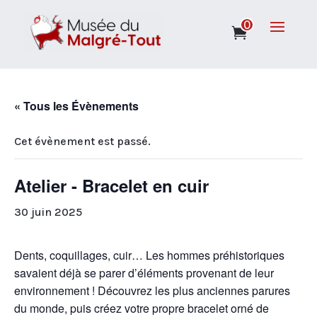
0
« Tous les Évènements
Cet évènement est passé.
Atelier - Bracelet en cuir
30 juin 2025
Dents, coquillages, cuir… Les hommes préhistoriques
savaient déjà se parer d’éléments provenant de leur
environnement ! Découvrez les plus anciennes parures
du monde, puis créez votre propre bracelet orné de