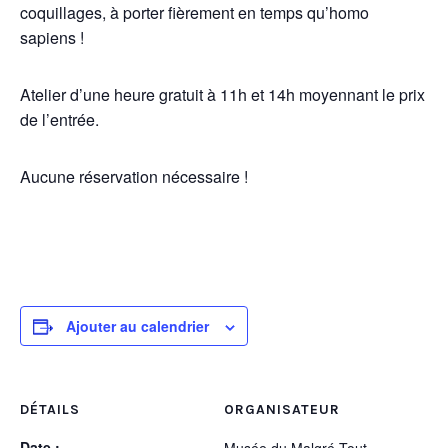
coquillages, à porter fièrement en temps qu’homo
sapiens !
Atelier d’une heure gratuit à 11h et 14h moyennant le prix
de l’entrée.
Aucune réservation nécessaire !
Ajouter au calendrier
DÉTAILS
ORGANISATEUR
Date :