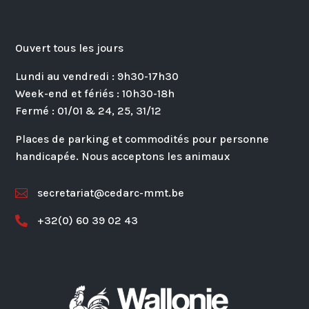
Ouvert tous les jours
Lundi au vendredi : 9h30-17h30
Week-end et fériés : 10h30-18h
Fermé : 01/01 & 24, 25, 31/12
Places de parking et commodités pour personne
handicapée. Nous acceptons les animaux
secretariat@cedarc-mmt.be

+32(0) 60 39 02 43
