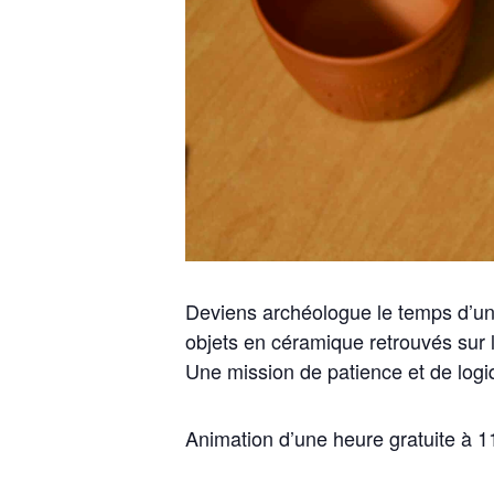
Deviens archéologue le temps d’une
objets en céramique retrouvés sur l
Une mission de patience et de log
Animation d’une heure gratuite à 11