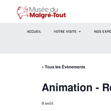
ACCUEIL
VOTRE VISITE
NOS EXPO
« Tous les Évènements
Animation - R
9 août