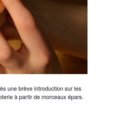
ès une brève introduction sur les
oterie à partir de morceaux épars.