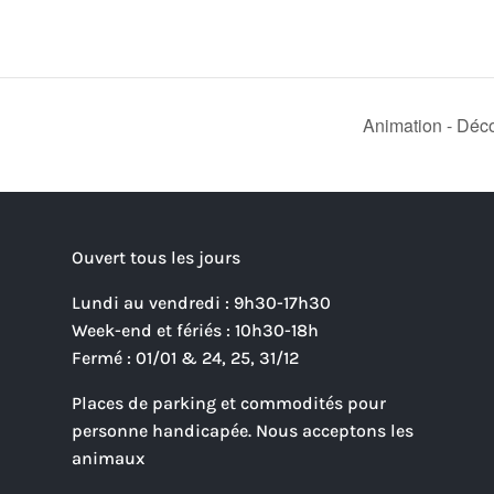
Animation - Déc
Ouvert tous les jours
Lundi au vendredi : 9h30-17h30
Week-end et fériés : 10h30-18h
Fermé : 01/01 & 24, 25, 31/12
Places de parking et commodités pour
personne handicapée. Nous acceptons les
animaux