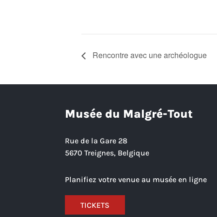
Rencontre avec une archéologue
Musée du Malgré-Tout
Rue de la Gare 28
5670 Treignes, Belgique
Planifiez votre venue au musée en ligne
TICKETS