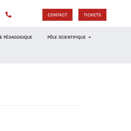

CONTACT
TICKETS
E PÉDAGOGIQUE
PÔLE SCIENTIFIQUE