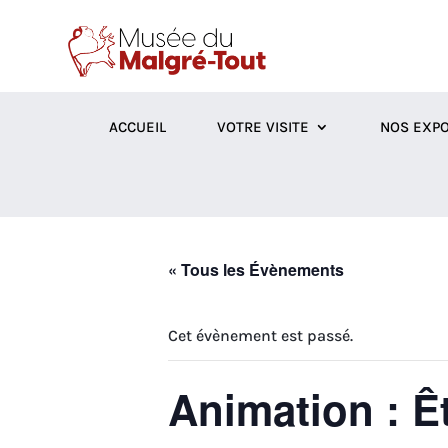
ACCUEIL
VOTRE VISITE
NOS EXPO
« Tous les Évènements
Cet évènement est passé.
Animation : Ê