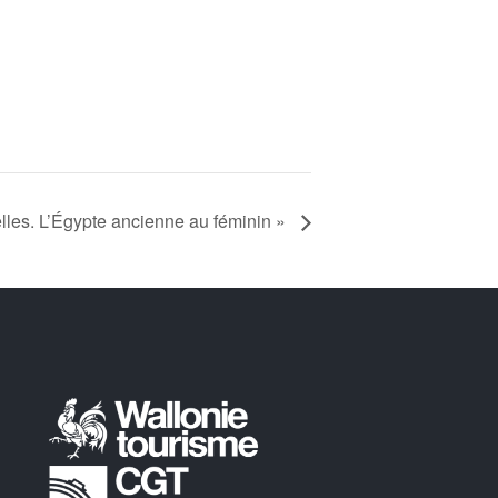
’elles. L’Égypte ancienne au féminin »