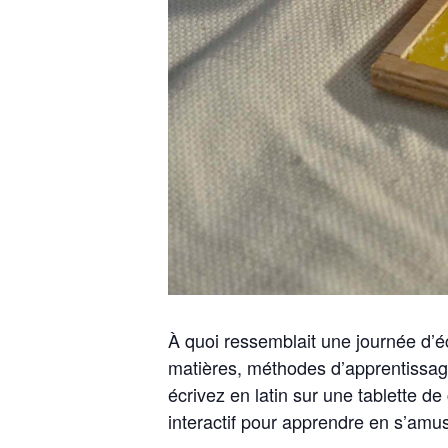
À quoi ressemblait une journée d’é
matières, méthodes d’apprentissage
écrivez en latin sur une tablette de
interactif pour apprendre en s’amus