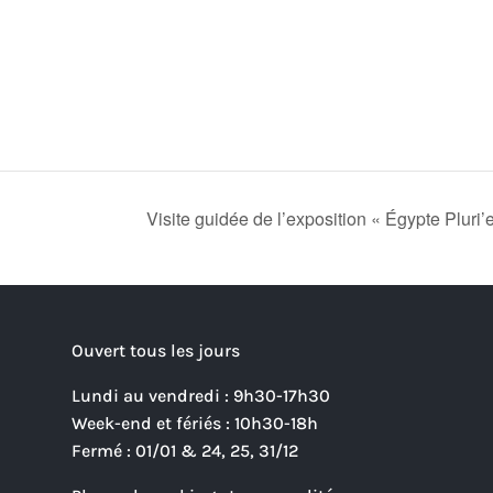
Visite guidée de l’exposition « Égypte Pluri
Ouvert tous les jours
Lundi au vendredi : 9h30-17h30
Week-end et fériés : 10h30-18h
Fermé : 01/01 & 24, 25, 31/12