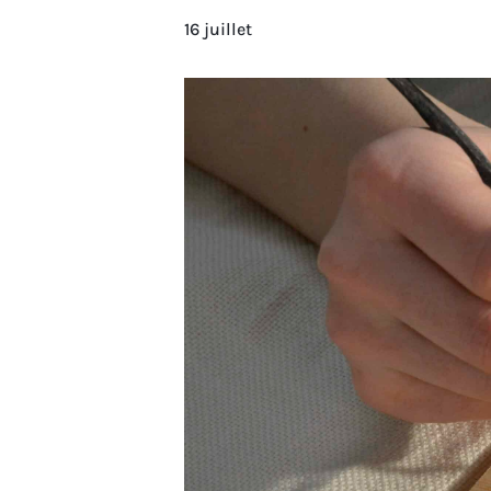
16 juillet