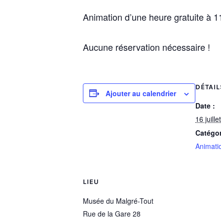
Animation d’une heure gratuite à 11
Aucune réservation nécessaire !
DÉTAIL
Ajouter au calendrier
Date :
16 juillet
Catégo
Animatio
LIEU
Musée du Malgré-Tout
Rue de la Gare 28