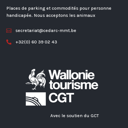
Places de parking et commodités pour personne
handicapée. Nous acceptons les animaux
secretariat@cedarc-mmt.be

+32(0) 60 39 02 43

Avec le soutien du GCT