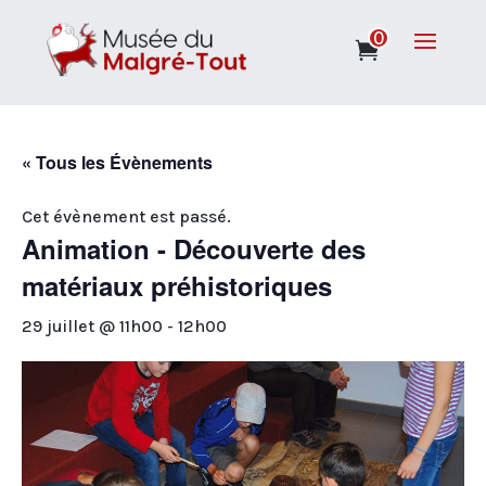
0
« Tous les Évènements
Cet évènement est passé.
Animation - Découverte des
matériaux préhistoriques
29 juillet @ 11h00
-
12h00