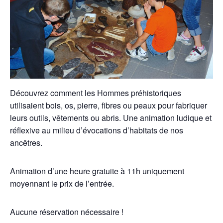
Découvrez comment les Hommes préhistoriques
utilisaient bois, os, pierre, fibres ou peaux pour fabriquer
leurs outils, vêtements ou abris. Une animation ludique et
réflexive au milieu d’évocations d’habitats de nos
ancêtres.
Animation d’une heure gratuite à 11h uniquement
moyennant le prix de l’entrée.
Aucune réservation nécessaire !