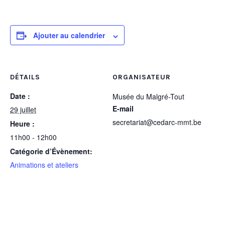
Ajouter au calendrier
DÉTAILS
ORGANISATEUR
Date :
Musée du Malgré-Tout
E-mail
29 juillet
secretariat@cedarc-mmt.be
Heure :
11h00 - 12h00
Catégorie d’Évènement:
Animations et ateliers