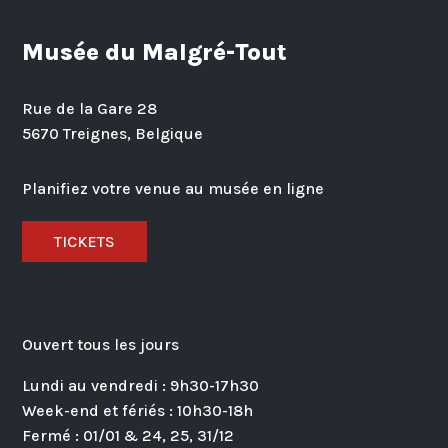
Musée du Malgré-Tout
Rue de la Gare 28
5670 Treignes, Belgique
Planifiez votre venue au musée en ligne
TICKETS
Ouvert tous les jours
Lundi au vendredi : 9h30-17h30
Week-end et fériés : 10h30-18h
Fermé : 01/01 & 24, 25, 31/12