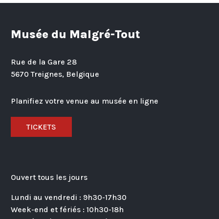
Musée du Malgré-Tout
Rue de la Gare 28
5670 Treignes, Belgique
Planifiez votre venue au musée en ligne
TICKETS
Ouvert tous les jours
Lundi au vendredi : 9h30-17h30
Week-end et fériés : 10h30-18h