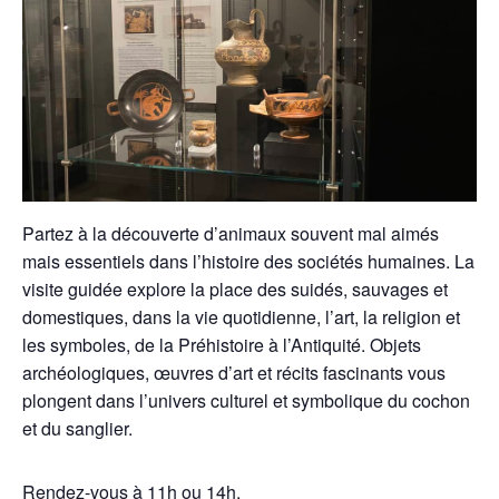
Partez à la découverte d’animaux souvent mal aimés
mais essentiels dans l’histoire des sociétés humaines. La
visite guidée explore la place des suidés, sauvages et
domestiques, dans la vie quotidienne, l’art, la religion et
les symboles, de la Préhistoire à l’Antiquité. Objets
archéologiques, œuvres d’art et récits fascinants vous
plongent dans l’univers culturel et symbolique du cochon
et du sanglier.
Rendez-vous à 11h ou 14h.