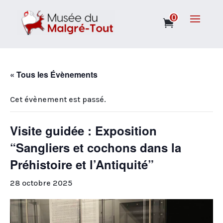
0
« Tous les Évènements
Cet évènement est passé.
Visite guidée : Exposition
“Sangliers et cochons dans la
Préhistoire et l’Antiquité”
28 octobre 2025