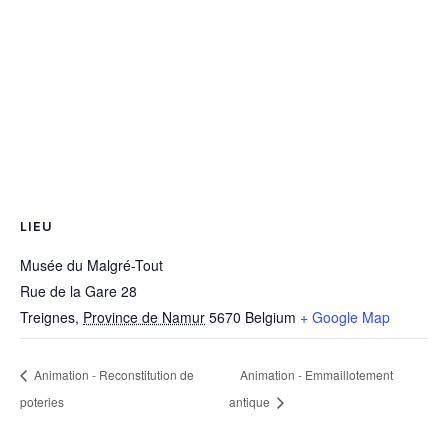
LIEU
Musée du Malgré-Tout
Rue de la Gare 28
Treignes
,
Province de Namur
5670
Belgium
+ Google Map
Animation - Reconstitution de
Animation - Emmaillotement
poteries
antique