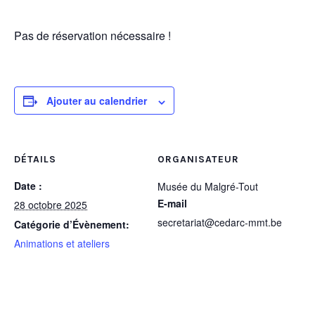
Pas de réservation nécessaire !
Ajouter au calendrier
DÉTAILS
ORGANISATEUR
Date :
Musée du Malgré-Tout
E-mail
28 octobre 2025
secretariat@cedarc-mmt.be
Catégorie d’Évènement:
Animations et ateliers