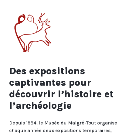
Des expositions
captivantes pour
découvrir l’histoire et
l’archéologie
Depuis 1984, le Musée du Malgré-Tout organise
chaque année deux expositions temporaires,