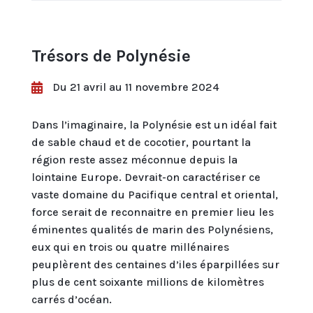
Trésors de Polynésie
Du 21 avril au 11 novembre 2024

Dans l’imaginaire, la Polynésie est un idéal fait
de sable chaud et de cocotier, pourtant la
région reste assez méconnue depuis la
lointaine Europe. Devrait-on caractériser ce
vaste domaine du Pacifique central et oriental,
force serait de reconnaitre en premier lieu les
éminentes qualités de marin des Polynésiens,
eux qui en trois ou quatre millénaires
peuplèrent des centaines d’iles éparpillées sur
plus de cent soixante millions de kilomètres
carrés d’océan.