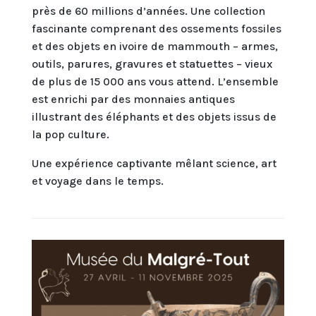
près de 60 millions d’années. Une collection
fascinante comprenant des ossements fossiles
et des objets en ivoire de mammouth – armes,
outils, parures, gravures et statuettes – vieux
de plus de 15 000 ans vous attend. L’ensemble
est enrichi par des monnaies antiques
illustrant des éléphants et des objets issus de
la pop culture.
Une expérience captivante mêlant science, art
et voyage dans le temps.