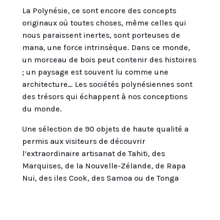
La Polynésie, ce sont encore des concepts
originaux où toutes choses, même celles qui
nous paraissent inertes, sont porteuses de
mana, une force intrinsèque. Dans ce monde,
un morceau de bois peut contenir des histoires
; un paysage est souvent lu comme une
architecture… Les sociétés polynésiennes sont
des trésors qui échappent à nos conceptions
du monde.
Une sélection de 90 objets de haute qualité a
permis aux visiteurs de découvrir
l’extraordinaire artisanat de Tahiti, des
Marquises, de la Nouvelle-Zélande, de Rapa
Nui, des iles Cook, des Samoa ou de Tonga