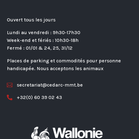
Ouvert tous les jours
Lundi au vendredi : 9h30-17h30
Week-end et fériés : 10h30-18h
Fermé : 01/01 & 24, 25, 31/12
Places de parking et commodités pour personne
handicapée. Nous acceptons les animaux
secretariat@cedarc-mmt.be

+32(0) 60 39 02 43
