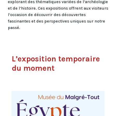
explorant des thématiques variées de l’archéologie
et de l’histoire. Ces expositions offrent aux visiteurs
l’occasion de découvrir des découvertes
fascinantes et des perspectives uniques sur notre
passé.
L’exposition temporaire
du moment