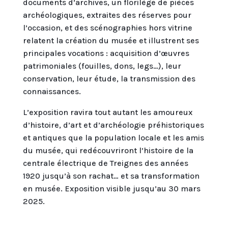
documents d’archives, un florilège de pièces
archéologiques, extraites des réserves pour
l’occasion, et des scénographies hors vitrine
relatent la création du musée et illustrent ses
principales vocations : acquisition d’œuvres
patrimoniales (fouilles, dons, legs…), leur
conservation, leur étude, la transmission des
connaissances.
L’exposition ravira tout autant les amoureux
d’histoire, d’art et d’archéologie préhistoriques
et antiques que la population locale et les amis
du musée, qui redécouvriront l’histoire de la
centrale électrique de Treignes des années
1920 jusqu’à son rachat… et sa transformation
en musée. Exposition visible jusqu’au 30 mars
2025.