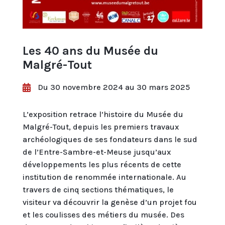
Les 40 ans du Musée du
Malgré-Tout
Du 30 novembre 2024 au 30 mars 2025

L’exposition retrace l’histoire du Musée du
Malgré-Tout, depuis les premiers travaux
archéologiques de ses fondateurs dans le sud
de l’Entre-Sambre-et-Meuse jusqu’aux
développements les plus récents de cette
institution de renommée internationale. Au
travers de cinq sections thématiques, le
visiteur va découvrir la genèse d’un projet fou
et les coulisses des métiers du musée. Des