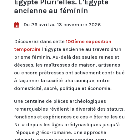
Égypte Pluri’elles. L’Égypte
ancienne au féminin
Du 26 avril au 13 novembre 2026

Découvrez dans cette
100ème exposition
temporaire
l’Égypte ancienne au travers d’un
prisme féminin. Au-delà des seules reines et
déesses, les maîtresses de maison, artisanes
ou encore prêtresses ont activement contribué
à façonner la société pharaonique, entre
domesticité, sacré, politique et économie.
Une centaine de pièces archéologiques
remarquables révèlent la diversité des statuts,
fonctions et expériences de ces « éternelles du
Nil » depuis les âges prédynastiques jusqu’à
l’époque gréco-romaine. Une approche