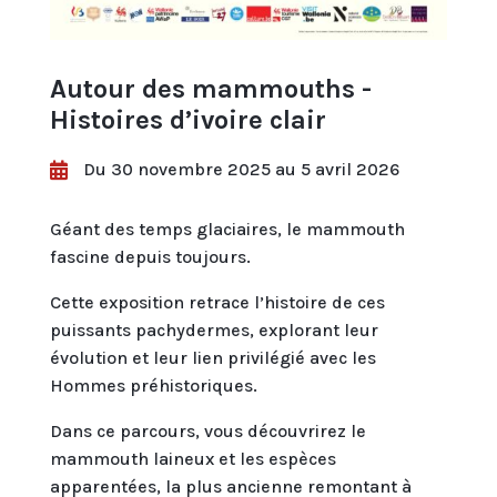
Autour des mammouths -
Histoires d’ivoire clair
Du 30 novembre 2025 au 5 avril 2026

Géant des temps glaciaires, le mammouth
fascine depuis toujours.
Cette exposition retrace l’histoire de ces
puissants pachydermes, explorant leur
évolution et leur lien privilégié avec les
Hommes préhistoriques.
Dans ce parcours, vous découvrirez le
mammouth laineux et les espèces
apparentées, la plus ancienne remontant à