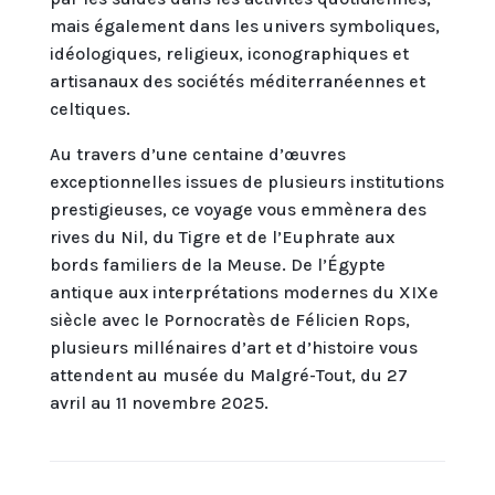
mais également dans les univers symboliques,
idéologiques, religieux, iconographiques et
artisanaux des sociétés méditerranéennes et
celtiques.
Au travers d’une centaine d’œuvres
exceptionnelles issues de plusieurs institutions
prestigieuses, ce voyage vous emmènera des
rives du Nil, du Tigre et de l’Euphrate aux
bords familiers de la Meuse. De l’Égypte
antique aux interprétations modernes du XIXe
siècle avec le Pornocratès de Félicien Rops,
plusieurs millénaires d’art et d’histoire vous
attendent au musée du Malgré-Tout, du 27
avril au 11 novembre 2025.