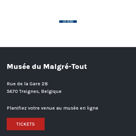
Musée du Malgré-Tout
Rue de la Gare 28
5670 Treignes, Belgique
Planifiez votre venue au musée en ligne
TICKETS