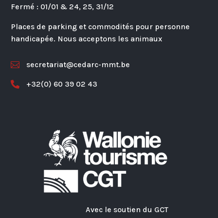
Fermé : 01/01 & 24, 25, 31/12
Places de parking et commodités pour personne
handicapée. Nous acceptons les animaux
secretariat@cedarc-mmt.be

+32(0) 60 39 02 43

Avec le soutien du GCT