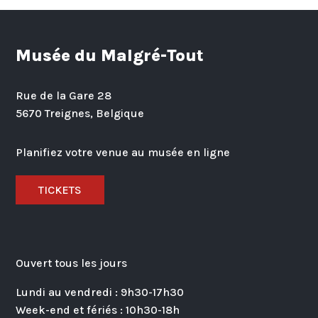
Musée du Malgré-Tout
Rue de la Gare 28
5670 Treignes, Belgique
Planifiez votre venue au musée en ligne
TICKETS
Ouvert tous les jours
Lundi au vendredi : 9h30-17h30
Week-end et fériés : 10h30-18h