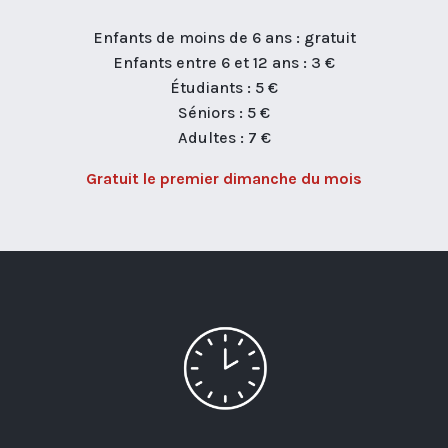
Enfants de moins de 6 ans : gratuit
Enfants entre 6 et 12 ans : 3 €
Étudiants : 5 €
Séniors : 5 €
Adultes : 7 €
Gratuit le premier dimanche du mois