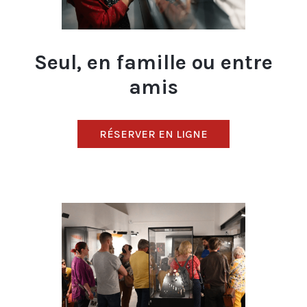
Seul, en famille ou entre
amis
RÉSERVER EN LIGNE