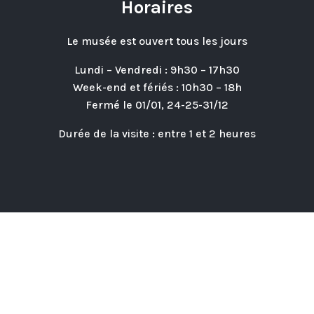
Horaires
Le musée est ouvert tous les jours
Lundi – Vendredi : 9h30 – 17h30
Week-end et fériés : 10h30 – 18h
Fermé le 01/01, 24-25-31/12
Durée de la visite : entre 1 et 2 heures