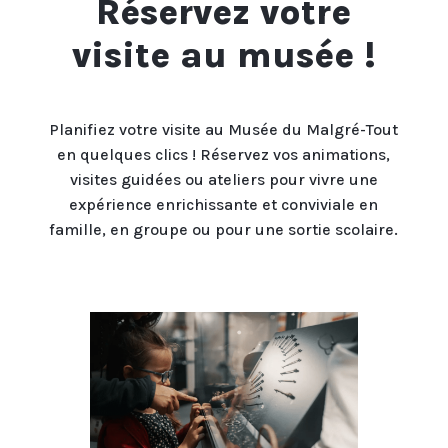
Réservez votre
visite au musée !
Planifiez votre visite au Musée du Malgré-Tout
en quelques clics ! Réservez vos animations,
visites guidées ou ateliers pour vivre une
expérience enrichissante et conviviale en
famille, en groupe ou pour une sortie scolaire.