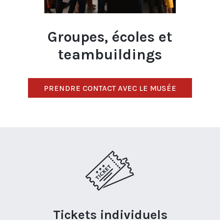
Groupes, écoles et
teambuildings
PRENDRE CONTACT AVEC LE MUSÉE
Tickets individuels