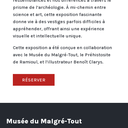
ressemblances et nos différences à travers le
prisme de l’archéologie. À mi-chemin entre
science et art, cette exposition fascinante
donne vie à des vestiges parfois difficiles à
appréhender, offrant ainsi une expérience
visuelle et intellectuelle unique.
Cette exposition a été conçue en collaboration
avec le Musée du Malgré-Tout, le Préhistosite
de Ramioul, et l’illustrateur Benoît Clarys.
RÉSERVER
Musée du Malgré-Tout