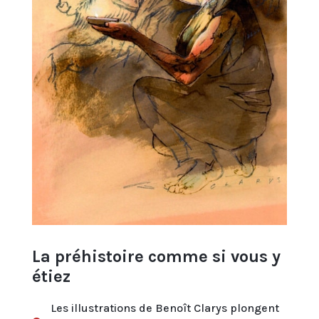
La préhistoire comme si vous y
étiez
Les illustrations de Benoît Clarys plongent