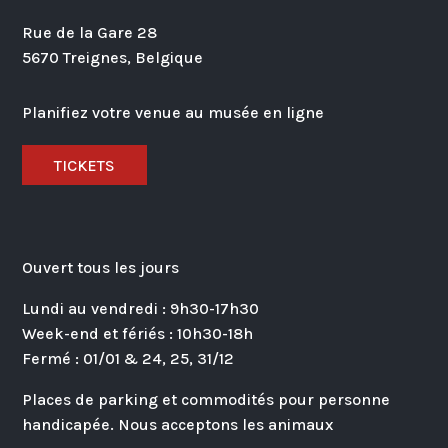
Rue de la Gare 28
5670 Treignes, Belgique
Planifiez votre venue au musée en ligne
TICKETS
Ouvert tous les jours
Lundi au vendredi : 9h30-17h30
Week-end et fériés : 10h30-18h
Fermé : 01/01 & 24, 25, 31/12
Places de parking et commodités pour personne
handicapée. Nous acceptons les animaux