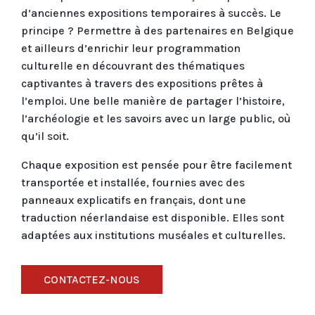
d’anciennes expositions temporaires à succès. Le
principe ? Permettre à des partenaires en Belgique
et ailleurs d’enrichir leur programmation
culturelle en découvrant des thématiques
captivantes à travers des expositions prêtes à
l’emploi. Une belle manière de partager l’histoire,
l’archéologie et les savoirs avec un large public, où
qu’il soit.
Chaque exposition est pensée pour être facilement
transportée et installée, fournies avec des
panneaux explicatifs en français, dont une
traduction néerlandaise est disponible. Elles sont
adaptées aux institutions muséales et culturelles.
CONTACTEZ-NOUS