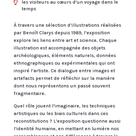
les visiteurs au cœurs d’un voyage dans le

temps
À travers une sélection d’illustrations réalisées
par Benoît Clarys depuis 1989, l’exposition
explore les liens entre art et science. Chaque
illustration est accompagnée des objets
archéologiques, éléments naturels, données
ethnographiques ou expérimentales qui ont
inspiré l’artiste. Ce dialogue entre images et
artefacts permet de réfléchir sur la manière
dont nous représentons un passé souvent
fragmentaire.
Quel rôle jouent l’imaginaire, les techniques
artistiques ou les biais culturels dans ces
reconstitutions ? L’exposition questionne aussi
l’identité humaine, en mettant en lumière nos