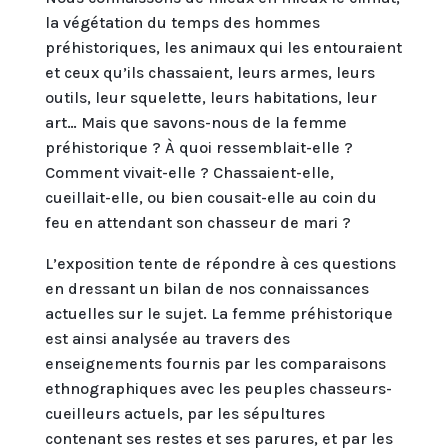
la végétation du temps des hommes
préhistoriques, les animaux qui les entouraient
et ceux qu’ils chassaient, leurs armes, leurs
outils, leur squelette, leurs habitations, leur
art… Mais que savons-nous de la femme
préhistorique ? À quoi ressemblait-elle ?
Comment vivait-elle ? Chassaient-elle,
cueillait-elle, ou bien cousait-elle au coin du
feu en attendant son chasseur de mari ?
L’exposition tente de répondre à ces questions
en dressant un bilan de nos connaissances
actuelles sur le sujet. La femme préhistorique
est ainsi analysée au travers des
enseignements fournis par les comparaisons
ethnographiques avec les peuples chasseurs-
cueilleurs actuels, par les sépultures
contenant ses restes et ses parures, et par les