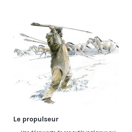
Le propulseur