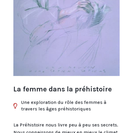
La femme dans la préhistoire
Une exploration du rôle des femmes à

travers les âges préhistoriques
La Préhistoire nous livre peu à peu ses secrets.
Nous connaissons de mieux en mieux le climat,