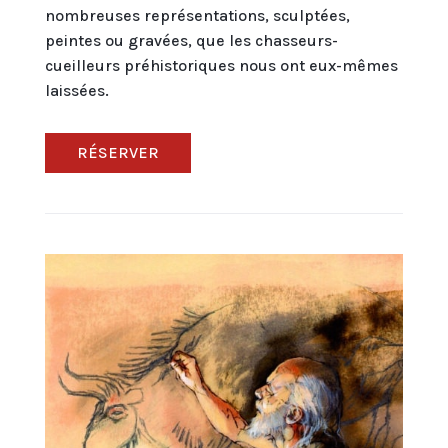
nombreuses représentations, sculptées,
peintes ou gravées, que les chasseurs-
cueilleurs préhistoriques nous ont eux-mêmes
laissées.
RÉSERVER