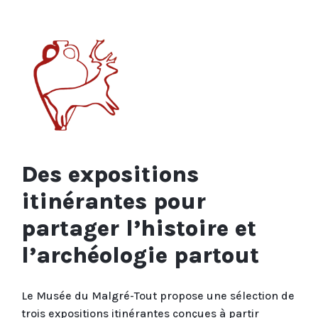
Des expositions
itinérantes pour
partager l’histoire et
l’archéologie partout
Le Musée du Malgré-Tout propose une sélection de
trois expositions itinérantes conçues à partir