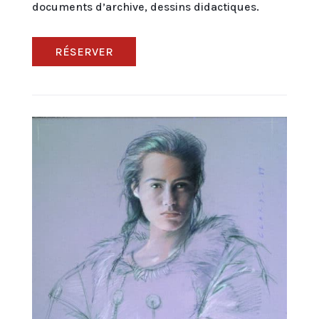
documents d’archive, dessins didactiques.
RÉSERVER