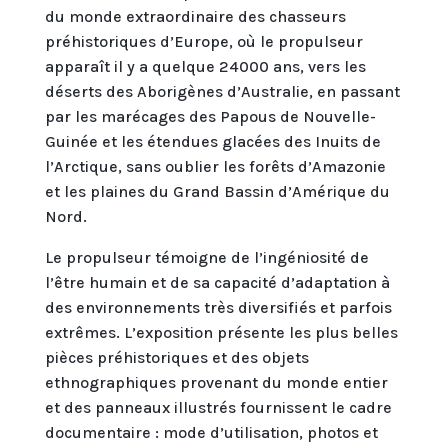
du monde extraordinaire des chasseurs
préhistoriques d’Europe, où le propulseur
apparaît il y a quelque 24000 ans, vers les
déserts des Aborigènes d’Australie, en passant
par les marécages des Papous de Nouvelle-
Guinée et les étendues glacées des Inuits de
l’Arctique, sans oublier les forêts d’Amazonie
et les plaines du Grand Bassin d’Amérique du
Nord.
Le propulseur témoigne de l’ingéniosité de
l’être humain et de sa capacité d’adaptation à
des environnements très diversifiés et parfois
extrêmes. L’exposition présente les plus belles
pièces préhistoriques et des objets
ethnographiques provenant du monde entier
et des panneaux illustrés fournissent le cadre
documentaire : mode d’utilisation, photos et