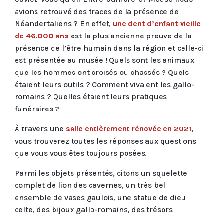
avions retrouvé des traces de la présence de
Néandertaliens ? En effet,
une dent d’enfant vieille
de 46.000 ans
est la plus ancienne preuve de la
présence de l’être humain dans la région et celle-ci
est présentée au musée ! Quels sont les animaux
que les hommes ont croisés ou chassés ? Quels
étaient leurs outils ? Comment vivaient les gallo-
romains ? Quelles étaient leurs pratiques
funéraires ?
À travers une
salle entièrement rénovée en 2021
,
vous trouverez toutes les réponses aux questions
que vous vous êtes toujours posées.
Parmi les objets présentés, citons un squelette
complet de lion des cavernes, un très bel
ensemble de vases gaulois, une statue de dieu
celte, des bijoux gallo-romains, des trésors