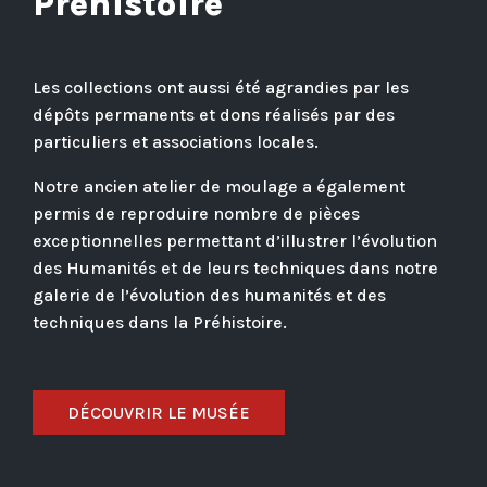
Préhistoire
Les collections ont aussi été agrandies par les
dépôts permanents et dons réalisés par des
particuliers et associations locales.
Notre ancien atelier de moulage a également
permis de reproduire nombre de pièces
exceptionnelles permettant d’illustrer l’évolution
des Humanités et de leurs techniques dans notre
galerie de l’évolution des humanités et des
techniques dans la Préhistoire.
DÉCOUVRIR LE MUSÉE