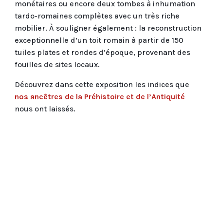
monétaires ou encore deux tombes à inhumation
tardo-romaines complètes avec un très riche
mobilier. À souligner également : la reconstruction
exceptionnelle d’un toit romain à partir de 150
tuiles plates et rondes d’époque, provenant des
fouilles de sites locaux.
Découvrez dans cette exposition les indices que
nos ancêtres de la Préhistoire et de l’Antiquité
nous ont laissés.