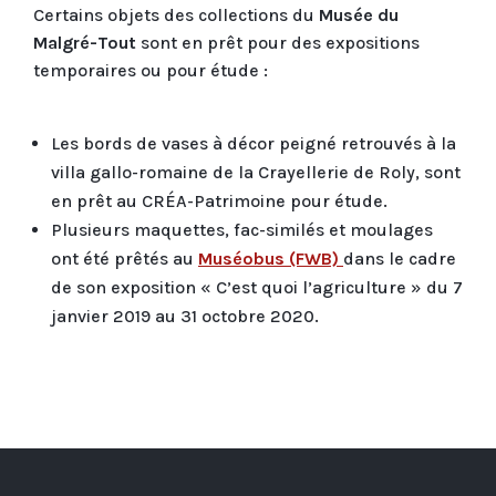
Certains objets des collections du
Musée du
Malgré-Tout
sont en prêt pour des expositions
temporaires ou pour étude :
Les bords de vases à décor peigné retrouvés à la
villa gallo-romaine de la Crayellerie de Roly, sont
en prêt au CRÉA-Patrimoine pour étude.
Plusieurs maquettes, fac-similés et moulages
ont été prêtés au
Muséobus (FWB)
dans le cadre
de son exposition « C’est quoi l’agriculture » du 7
janvier 2019 au 31 octobre 2020.