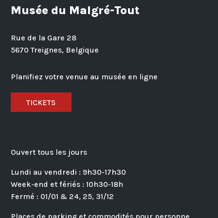
Musée du Malgré-Tout
Rue de la Gare 28
5670 Treignes, Belgique
Planifiez votre venue au musée en ligne
TICKETS
Ouvert tous les jours
Lundi au vendredi : 9h30-17h30
Week-end et fériés : 10h30-18h
Fermé : 01/01 & 24, 25, 31/12
Places de parking et commodités pour personne