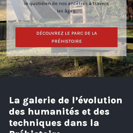
le quotidien de nos ancêtres à travers
les âges.
DÉCOUVREZ LE PARC DE LA
PRÉHISTOIRE
La galerie de l’évolution
des humanités et des
techniques dans la