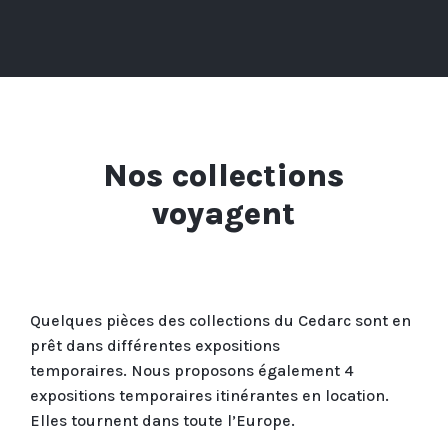
Nos collections
voyagent
Quelques pièces des collections du Cedarc sont en
prêt dans différentes expositions
temporaires.
Nous proposons également 4
expositions temporaires itinérantes en location.
Elles tournent dans toute l’Europe.