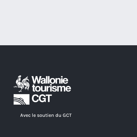
Avec le soutien du GCT