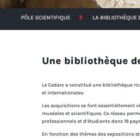

PÔLE SCIENTIFIQUE
LA BIBLIOTHÈQUE
Une bibliothèque d
Le Cedarc a constitué une bibliothèque ri
et internationales.
Les acquisitions se font essentiellement v
muséales et scientifiques. Ce réseau perm
professionnels et d’étudiants dans 19 pays
En fonction des thèmes des expositions et