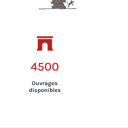

4500
Ouvrages
disponibles