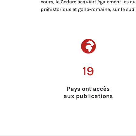
cours, le Cedarc acquiert également les o
préhistorique et gallo-romaine, sur le sud

19
Pays ont accès
aux publications