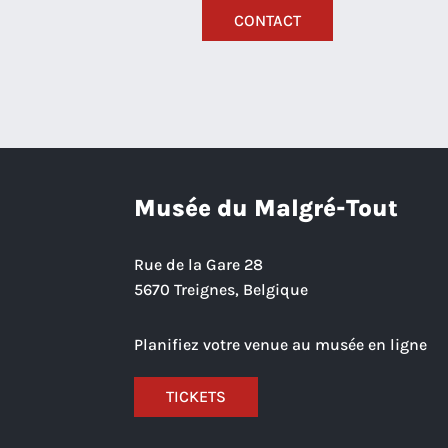
CONTACT
Musée du Malgré-Tout
Rue de la Gare 28
5670 Treignes, Belgique
Planifiez votre venue au musée en ligne
TICKETS