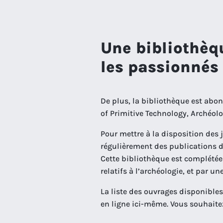
Une bibliothèq
les passionnés
De plus, la bibliothèque est abonn
of Primitive Technology, Archéolo
Pour mettre à la disposition des
régulièrement des publications 
Cette bibliothèque est complété
relatifs à l’archéologie, et par un
La liste des ouvrages disponible
en ligne ici-même. Vous souhaite