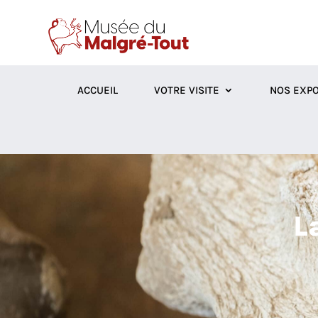
ACCUEIL
VOTRE VISITE
NOS EXPO
L