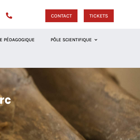

CONTACT
TICKETS
E PÉDAGOGIQUE
PÔLE SCIENTIFIQUE
rc