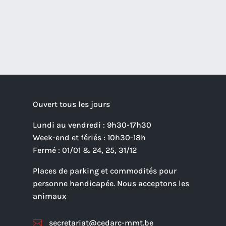
Ouvert tous les jours
Lundi au vendredi : 9h30-17h30
Week-end et fériés : 10h30-18h
Fermé : 01/01 & 24, 25, 31/12
Places de parking et commodités pour
personne handicapée. Nous acceptons les
animaux
secretariat@cedarc-mmt.be
