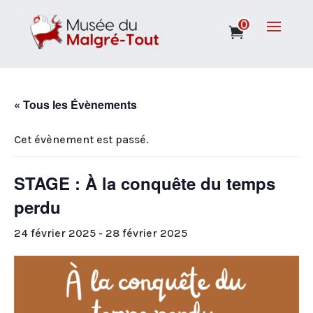
0
« Tous les Évènements
Cet évènement est passé.
STAGE : À la conquête du temps
perdu
24 février 2025
-
28 février 2025