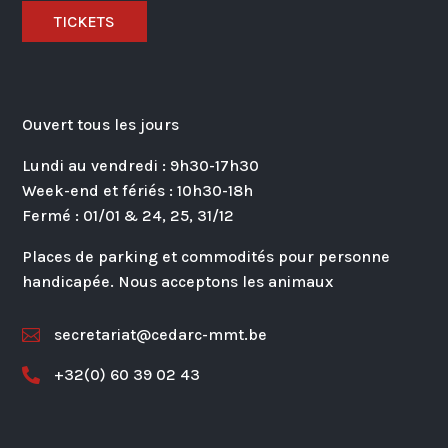
TICKETS
Ouvert tous les jours
Lundi au vendredi : 9h30-17h30
Week-end et fériés : 10h30-18h
Fermé : 01/01 & 24, 25, 31/12
Places de parking et commodités pour personne
handicapée. Nous acceptons les animaux
secretariat@cedarc-mmt.be

+32(0) 60 39 02 43
