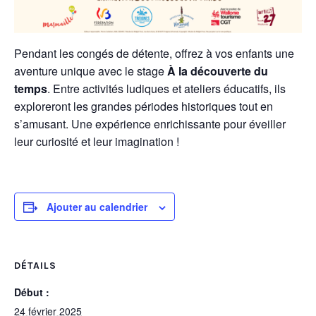
Pendant les congés de détente, offrez à vos enfants une
aventure unique avec le stage
À la découverte du
temps
. Entre activités ludiques et ateliers éducatifs, ils
exploreront les grandes périodes historiques tout en
s’amusant. Une expérience enrichissante pour éveiller
leur curiosité et leur imagination !
Ajouter au calendrier
DÉTAILS
Début :
24 février 2025