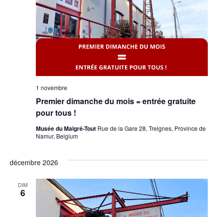
1 novembre
Premier dimanche du mois = entrée gratuite
pour tous !
Musée du Malgré-Tout
Rue de la Gare 28, Treignes, Province de
Namur, Belgium
décembre 2026
DIM
6