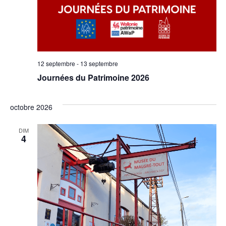
12 septembre
-
13 septembre
Journées du Patrimoine 2026
octobre 2026
DIM
4