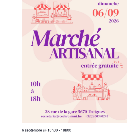
6 septembre @ 10h30
-
18h00