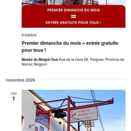
4 octobre
Premier dimanche du mois = entrée gratuite
pour tous !
Musée du Malgré-Tout
Rue de la Gare 28, Treignes, Province de
Namur, Belgium
novembre 2026
DIM
1