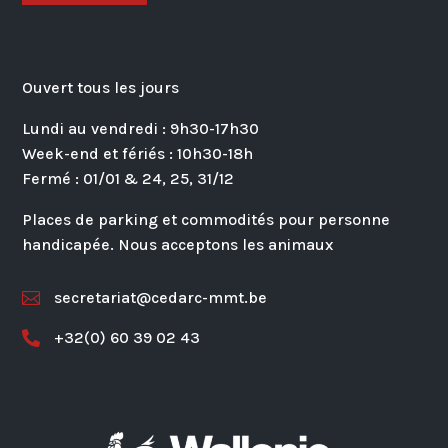
Ouvert tous les jours
Lundi au vendredi : 9h30-17h30
Week-end et fériés : 10h30-18h
Fermé : 01/01 & 24, 25, 31/12
Places de parking et commodités pour personne
handicapée. Nous acceptons les animaux
secretariat@cedarc-mmt.be

+32(0) 60 39 02 43
