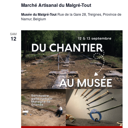
Marché Artisanal du Malgré-Tout
Musée du Malgré-Tout
Rue de la Gare 28, Treignes, Province de
Namur, Belgium
SAM
12