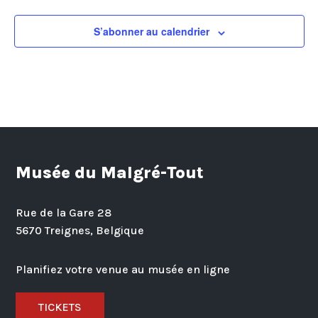
S’abonner au calendrier
Musée du Malgré-Tout
Rue de la Gare 28
5670 Treignes, Belgique
Planifiez votre venue au musée en ligne
TICKETS