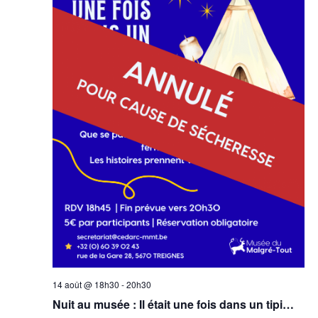
14 août @ 18h30
-
20h30
Nuit au musée : Il était une fois dans un tipi…