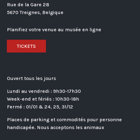
Rue de la Gare 28
5670 Treignes, Belgique
Planifiez votre venue au musée en ligne
TICKETS
Ouvert tous les jours
Lundi au vendredi : 9h30-17h30
Week-end et fériés : 10h30-18h
Fermé : 01/01 & 24, 25, 31/12
Places de parking et commodités pour personne
handicapée. Nous acceptons les animaux