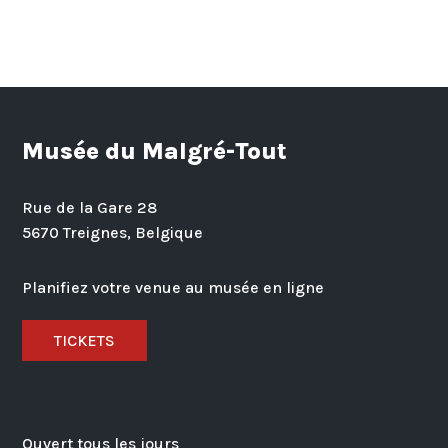
Musée du Malgré-Tout
Rue de la Gare 28
5670 Treignes, Belgique
Planifiez votre venue au musée en ligne
TICKETS
Ouvert tous les jours