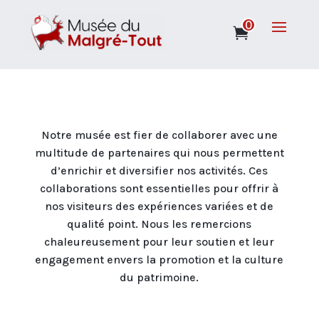
0
Notre musée est fier de collaborer avec une
multitude de partenaires qui nous permettent
d’enrichir et diversifier nos activités. Ces
collaborations sont essentielles pour offrir à
nos visiteurs des expériences variées et de
qualité point. Nous les remercions
chaleureusement pour leur soutien et leur
engagement envers la promotion et la culture
du patrimoine.