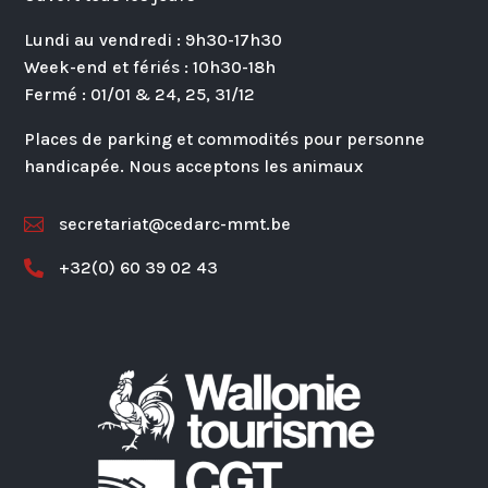
Lundi au vendredi : 9h30-17h30
Week-end et fériés : 10h30-18h
Fermé : 01/01 & 24, 25, 31/12
Places de parking et commodités pour personne
handicapée. Nous acceptons les animaux
secretariat@cedarc-mmt.be

+32(0) 60 39 02 43
