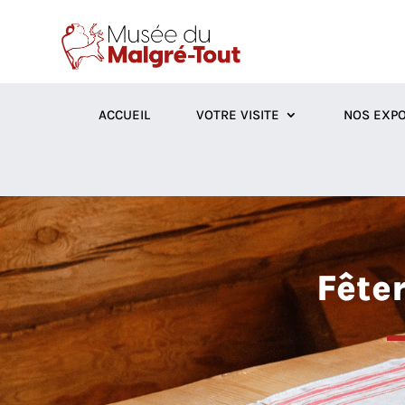
ACCUEIL
VOTRE VISITE
NOS EXPO
Fête