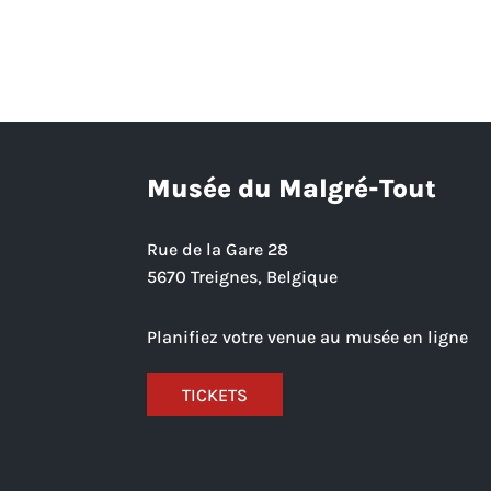
Musée du Malgré-Tout
Rue de la Gare 28
5670 Treignes, Belgique
Planifiez votre venue au musée en ligne
TICKETS