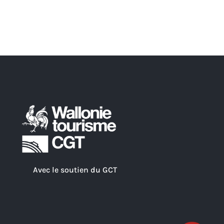
Avec le soutien du GCT